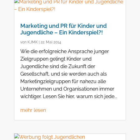
Marketing und PR für Kinder und
Jugendliche – Ein Kinderspiel?!
von
KJMK
|
22. Mai 2014
Wie die erfolgreiche Ansprache junger
Zielgruppen gelingt Kinder und
Jugendliche sind die Zukunft der
Gesellschaft, und sie werden auch als
Marketingzielgruppen für nahezu alle
Unternehmen und Organisationen immer
wichtiger. Lesen Sie hier, warum sich jede...
mehr lesen