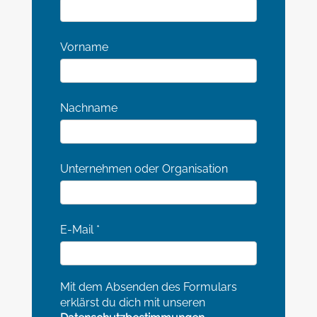
Vorname
Nachname
Unternehmen oder Organisation
E-Mail
*
Mit dem Absenden des Formulars
erklärst du dich mit unseren