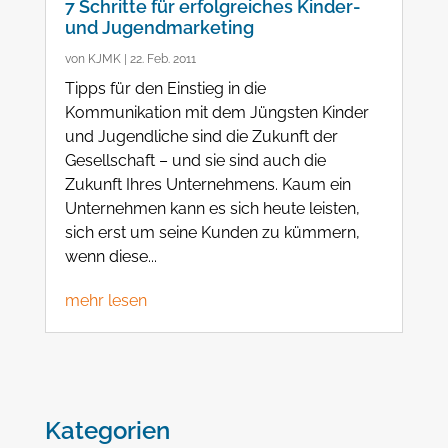
7 Schritte für erfolgreiches Kinder-
und Jugendmarketing
von
KJMK
|
22. Feb. 2011
Tipps für den Einstieg in die
Kommunikation mit dem Jüngsten Kinder
und Jugendliche sind die Zukunft der
Gesellschaft – und sie sind auch die
Zukunft Ihres Unternehmens. Kaum ein
Unternehmen kann es sich heute leisten,
sich erst um seine Kunden zu kümmern,
wenn diese...
mehr lesen
Kategorien