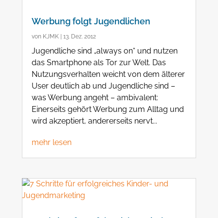
Werbung folgt Jugendlichen
von
KJMK
|
13. Dez. 2012
Jugendliche sind „always on“ und nutzen
das Smartphone als Tor zur Welt. Das
Nutzungsverhalten weicht von dem älterer
User deutlich ab und Jugendliche sind –
was Werbung angeht – ambivalent:
Einerseits gehört Werbung zum Alltag und
wird akzeptiert, andererseits nervt...
mehr lesen