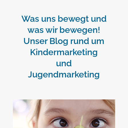
Was uns bewegt und
was wir bewegen!
Unser Blog rund um
Kindermarketing
und
Jugendmarketing