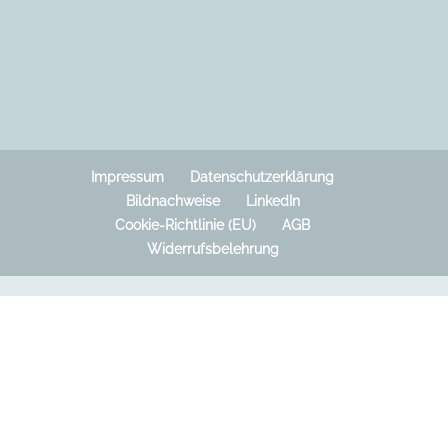
Impressum
Datenschutzerklärung
Bildnachweise
LinkedIn
Cookie-Richtlinie (EU)
AGB
Widerrufsbelehrung