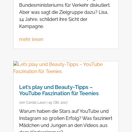
Bundesministeriums für Verkehr diskutiert.
Aber was sagt die Zielgruppe dazu? Lisa,
14 Jahre, schildert ihre Sicht der
Kampagne.
mehr lesen
Let’s play und Beauty-Tipps –
YouTube Faszination für Teenies
von
Carola Laun
|
19. Okt. 2017
Warum haben die Stars auf YouTube und
Instagram so großen Erfolg? Was fasziniert
Mädchen und Jungen an den Videos aus