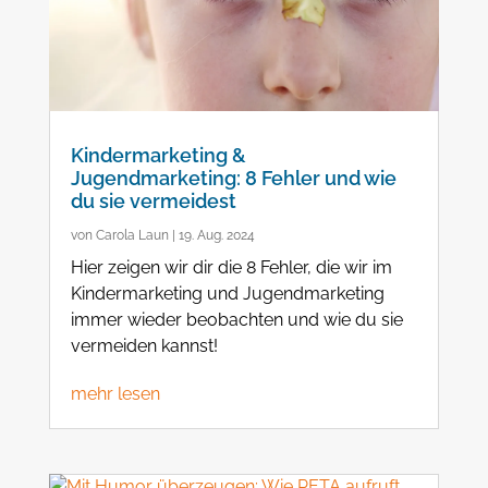
Kindermarketing &
Jugendmarketing: 8 Fehler und wie
du sie vermeidest
von
Carola Laun
|
19. Aug. 2024
Hier zeigen wir dir die 8 Fehler, die wir im
Kindermarketing und Jugendmarketing
immer wieder beobachten und wie du sie
vermeiden kannst!
mehr lesen