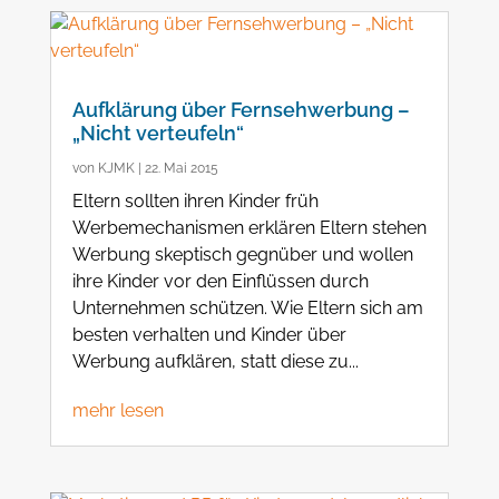
Aufklärung über Fernsehwerbung –
„Nicht verteufeln“
von
KJMK
|
22. Mai 2015
Eltern sollten ihren Kinder früh
Werbemechanismen erklären Eltern stehen
Werbung skeptisch gegnüber und wollen
ihre Kinder vor den Einflüssen durch
Unternehmen schützen. Wie Eltern sich am
besten verhalten und Kinder über
Werbung aufklären, statt diese zu...
mehr lesen