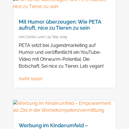
Mit Humor überzeugen: Wie PETA
aufruft, nice zu Tieren zu sein
von
Carola Laun
|
24. Sep. 2019
PETA setzt bei Jugendmarketing auf
Humor und veröffentlicht ein YouTube-
Video mit Ohrwurm-Potential. Die
Botschaft: Sei nice zu Tieren. Leb vegan!
mehr lesen
Werbung im Kinderumfeld –