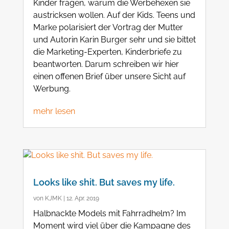
Kinder fragen, warum die Werbehexen sie
austricksen wollen. Auf der Kids. Teens und
Marke polarisiert der Vortrag der Mutter
und Autorin Karin Burger sehr und sie bittet
die Marketing-Experten, Kinderbriefe zu
beantworten. Darum schreiben wir hier
einen offenen Brief über unsere Sicht auf
Werbung.
mehr lesen
Looks like shit. But saves my life.
von
KJMK
|
12. Apr. 2019
Halbnackte Models mit Fahrradhelm? Im
Moment wird viel über die Kampagne des