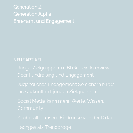
Generation Z
Generation Alpha
Ehrenamt und Engagement
NEUE ARTIKEL
Junge Zielgruppen im Blick – ein Interview
über Fundraising und Engagement
Jugendliches Engagement: So sichern NPOs
ihre Zukunft mit jungen Zielgruppen
Social Media kann mehr: Werte, Wissen,
Community
KI überall – unsere Eindrücke von der Didacta
Lachgas als Trenddroge