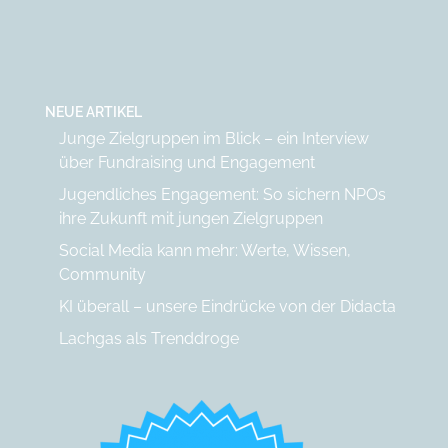
NEUE ARTIKEL
Junge Zielgruppen im Blick – ein Interview
über Fundraising und Engagement
Jugendliches Engagement: So sichern NPOs
ihre Zukunft mit jungen Zielgruppen
Social Media kann mehr: Werte, Wissen,
Community
KI überall – unsere Eindrücke von der Didacta
Lachgas als Trenddroge