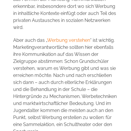
erkennbar, insbesondere dort wo sich Werbung
in inhaltliche Kontexte einfügt oder auch Teil des
privaten Austausches in sozialen Netzwerken
wird.
Aber auch das „
Werbung verstehen
“ ist wichtig.
Marketingverantwortliche sollten hier ebenfalls
ihre Kommunikation auf das Wissen der
Zielgruppe abstimmen: Schon Grundschüler
verstehen, warum es Werbung gibt und was sie
erreichen möchte. Nach und nach erschließen
sich dann – auch durch elterliche Erklärungen
und die Behandlung in der Schule – die
Hintergründe zu Mechanismen, Werbetechniken
und marktwirtschaftlicher Bedeutung. Und im
Jugendalter kommen die meisten auch an den
Punkt, selbst Werbung erstellen zu wollen: für
eine Sammelaktion, ein Schultheater oder den