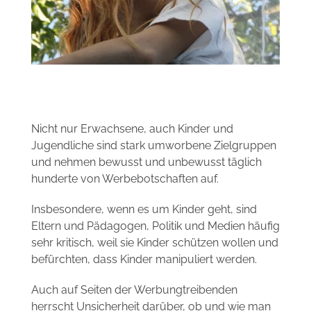
Nicht nur Erwachsene, auch Kinder und
Jugendliche sind stark umworbene Zielgruppen
und nehmen bewusst und unbewusst täglich
hunderte von Werbebotschaften auf.
Insbesondere, wenn es um Kinder geht, sind
Eltern und Pädagogen, Politik und Medien häufig
sehr kritisch, weil sie Kinder schützen wollen und
befürchten, dass Kinder manipuliert werden.
Auch auf Seiten der Werbungtreibenden
herrscht Unsicherheit darüber, ob und wie man