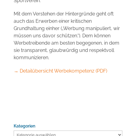
Sportverein.
Mit dem Verstehen der Hintergründe geht oft
auch das Erwerben einer kritischen
Grundhaltung einher („Werbung manipuliert, wir
müssen uns davor schützen.“). Dem können
Werbetreibende am besten begegenen, in dem
sie transparent, glaubwürdig und respektvoll
kommunizieren.
→ Detailübersicht Werbekompetenz (PDF)
Kategorien
Kategorien