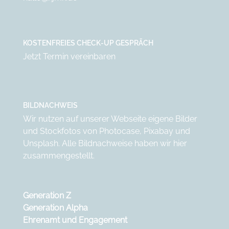
KOSTENFREIES CHECK-UP GESPRÄCH
Jetzt Termin vereinbaren
BILDNACHWEIS
Wir nutzen auf unserer Webseite eigene Bilder
und Stockfotos von
Photocase
,
Pixabay
und
Unsplash
. Alle Bildnachweise haben wir
hier
zusammengestellt.
Generation Z
Generation Alpha
Ehrenamt und Engagement