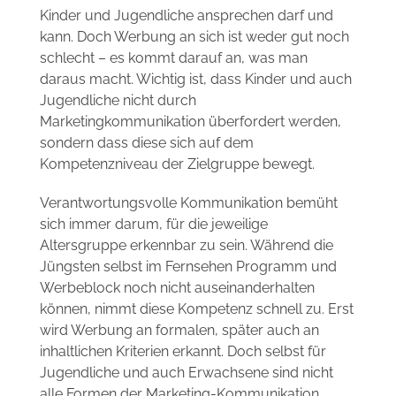
Kinder und Jugendliche ansprechen darf und
kann. Doch Werbung an sich ist weder gut noch
schlecht – es kommt darauf an, was man
daraus macht. Wichtig ist, dass Kinder und auch
Jugendliche nicht durch
Marketingkommunikation überfordert werden,
sondern dass diese sich auf dem
Kompetenzniveau der Zielgruppe bewegt.
Verantwortungsvolle Kommunikation bemüht
sich immer darum, für die jeweilige
Altersgruppe erkennbar zu sein. Während die
Jüngsten selbst im Fernsehen Programm und
Werbeblock noch nicht auseinanderhalten
können, nimmt diese Kompetenz schnell zu. Erst
wird Werbung an formalen, später auch an
inhaltlichen Kriterien erkannt. Doch selbst für
Jugendliche und auch Erwachsene sind nicht
alle Formen der Marketing-Kommunikation