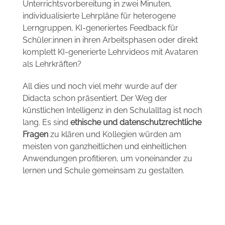
Unterrichtsvorbereitung in zwei Minuten,
individualisierte Lehrpläne für heterogene
Lerngruppen, KI-generiertes Feedback für
Schüler:innen in ihren Arbeitsphasen oder direkt
komplett KI-generierte Lehrvideos mit Avataren
als Lehrkräften?
All dies und noch viel mehr wurde auf der
Didacta schon präsentiert. Der Weg der
künstlichen Intelligenz in den Schulalltag ist noch
lang. Es sind
ethische und datenschutzrechtliche
Fragen
zu klären und Kollegien würden am
meisten von ganzheitlichen und einheitlichen
Anwendungen profitieren, um voneinander zu
lernen und Schule gemeinsam zu gestalten.