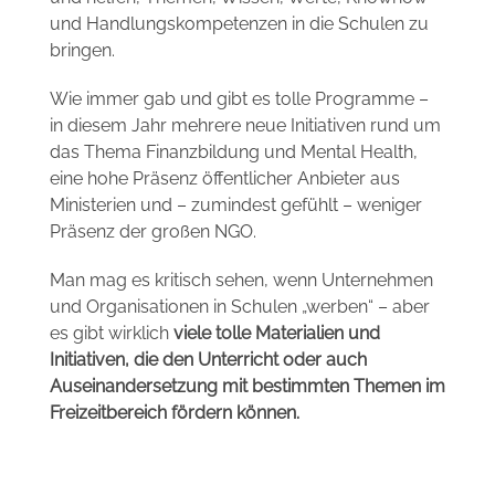
und Handlungskompetenzen in die Schulen zu
bringen.
Wie immer gab und gibt es tolle Programme –
in diesem Jahr mehrere neue Initiativen rund um
das Thema Finanzbildung und Mental Health,
eine hohe Präsenz öffentlicher Anbieter aus
Ministerien und – zumindest gefühlt – weniger
Präsenz der großen NGO.
Man mag es kritisch sehen, wenn Unternehmen
und Organisationen in Schulen „werben“ – aber
es gibt wirklich
viele tolle Materialien und
Initiativen, die den Unterricht oder auch
Auseinandersetzung mit bestimmten Themen im
Freizeitbereich fördern können.