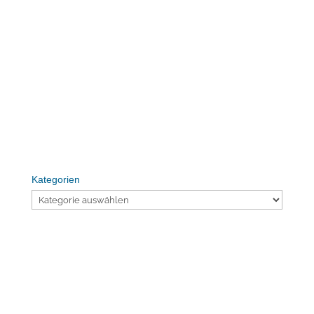
Kategorien
Kategorien