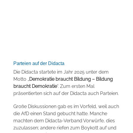
Parteien auf der Didacta
Die Didacta startete im Jahr 2025 unter dem
Motto
„
Demokratie braucht Bildung – Bildung
braucht Demokratie
“. Zum ersten Mal
präsentierten sich auf der Didacta auch Parteien.
Große Diskussionen gab es im Vorfeld, weil auch
die AfD einen Stand gebucht hatte. Manche
machten dem Didacta-Verband Vorwürfe, dies
zuzulassen; andere riefen zum Boykott auf und