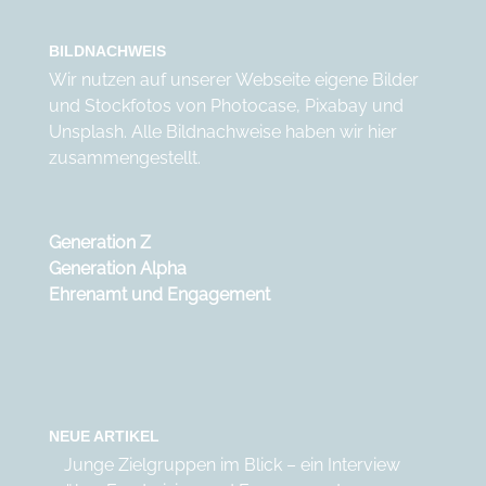
BILDNACHWEIS
Wir nutzen auf unserer Webseite eigene Bilder
und Stockfotos von
Photocase
,
Pixabay
und
Unsplash
. Alle Bildnachweise haben wir
hier
zusammengestellt.
Generation Z
Generation Alpha
Ehrenamt und Engagement
NEUE ARTIKEL
Junge Zielgruppen im Blick – ein Interview