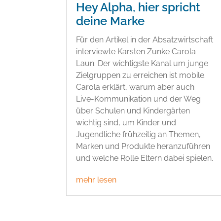
Hey Alpha, hier spricht
deine Marke
Für den Artikel in der Absatzwirtschaft
interviewte Karsten Zunke Carola
Laun. Der wichtigste Kanal um junge
Zielgruppen zu erreichen ist mobile.
Carola erklärt, warum aber auch
Live-Kommunikation und der Weg
über Schulen und Kindergärten
wichtig sind, um Kinder und
Jugendliche frühzeitig an Themen,
Marken und Produkte heranzuführen
und welche Rolle Eltern dabei spielen.
mehr lesen