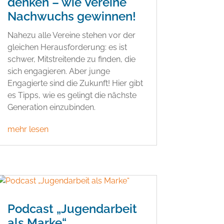
denken – wie Vereine
Nachwuchs gewinnen!
Nahezu alle Vereine stehen vor der
gleichen Herausforderung: es ist
schwer, Mitstreitende zu finden, die
sich engagieren. Aber junge
Engagierte sind die Zukunft! Hier gibt
es Tipps, wie es gelingt die nächste
Generation einzubinden.
mehr lesen
Podcast „Jugendarbeit
als Marke“