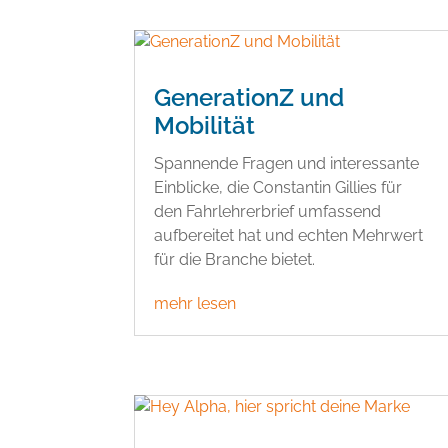
GenerationZ und
Mobilität
Spannende Fragen und interessante
Einblicke, die Constantin Gillies für
den Fahrlehrerbrief umfassend
aufbereitet hat und echten Mehrwert
für die Branche bietet.
mehr lesen