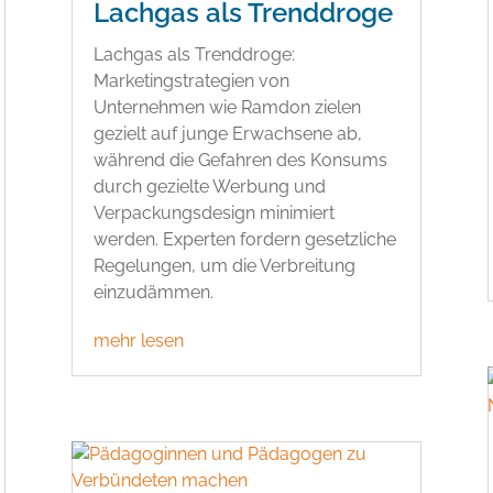
Lachgas als Trenddroge
Lachgas als Trenddroge:
Marketingstrategien von
Unternehmen wie Ramdon zielen
gezielt auf junge Erwachsene ab,
während die Gefahren des Konsums
durch gezielte Werbung und
Verpackungsdesign minimiert
werden. Experten fordern gesetzliche
Regelungen, um die Verbreitung
einzudämmen.
mehr lesen