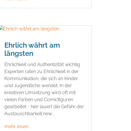
Ehrlich währt am
längsten
Ehrlichkeit und Authentizität wichtig
Experten raten zu Ehrlichkeit in der
Kommunikation, die sich an Kinder
und Jugendliche wendet. In der
kreativen Umsetzung wird oft mit
vielen Farben und Comicfiguren
gearbeitet - hier lauert die Gefahr der
Austauschbarkeit.new...
mehr lesen