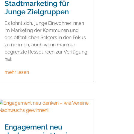
Stadtmarketing für
Junge Zielgruppen
Es lohnt sich, junge Einwohner:innen
im Marketing der Kommunen und
des öffentlichen Sektors in den Fokus
zu nehmen, auch wenn man nur
begrenzte Ressourcen zur Verfügung
hat.
mehr lesen
Engagement neu