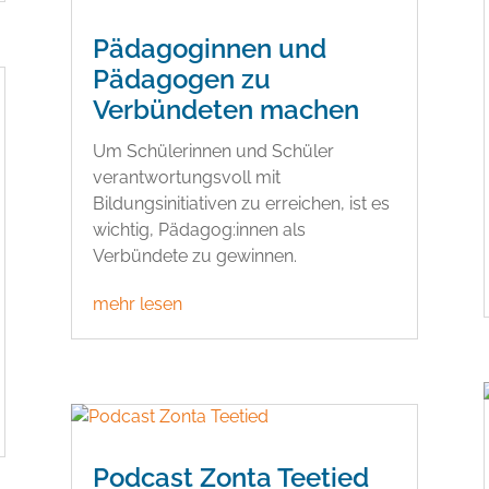
Pädagoginnen und
Pädagogen zu
Verbündeten machen
Um Schülerinnen und Schüler
verantwortungsvoll mit
Bildungsinitiativen zu erreichen, ist es
wichtig, Pädagog:innen als
Verbündete zu gewinnen.
mehr lesen
Podcast Zonta Teetied