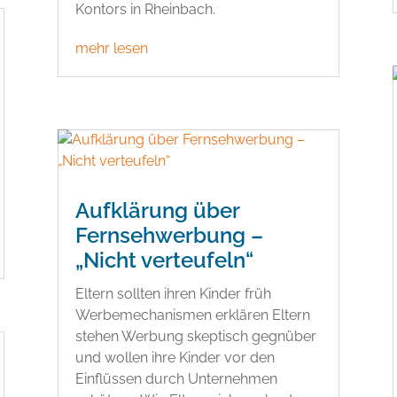
Kontors in Rheinbach.
mehr lesen
Aufklärung über
Fernsehwerbung –
„Nicht verteufeln“
Eltern sollten ihren Kinder früh
Werbemechanismen erklären Eltern
stehen Werbung skeptisch gegnüber
und wollen ihre Kinder vor den
Einflüssen durch Unternehmen