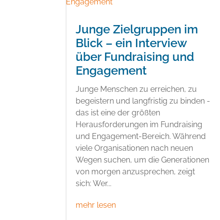
Junge Zielgruppen im
Blick – ein Interview
über Fundraising und
Engagement
Junge Menschen zu erreichen, zu
begeistern und langfristig zu binden -
das ist eine der größten
Herausforderungen im Fundraising
und Engagement-Bereich. Während
viele Organisationen nach neuen
Wegen suchen, um die Generationen
von morgen anzusprechen, zeigt
sich: Wer...
mehr lesen