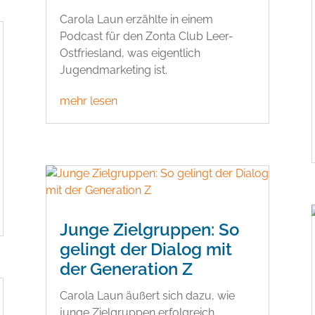
Carola Laun erzählte in einem
Podcast für den Zonta Club Leer-
Ostfriesland, was eigentlich
Jugendmarketing ist.
mehr lesen
Junge Zielgruppen: So
gelingt der Dialog mit
der Generation Z
Carola Laun äußert sich dazu, wie
junge Zielgruppen erfolgreich