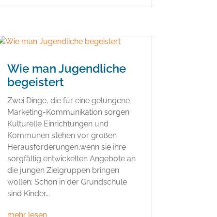
Wie man Jugendliche
begeistert
Zwei Dinge, die für eine gelungene
Marketing-Kommunikation sorgen
Kulturelle Einrichtungen und
Kommunen stehen vor großen
Herausforderungen,wenn sie ihre
sorgfältig entwickelten Angebote an
die jungen Zielgruppen bringen
wollen: Schon in der Grundschule
sind Kinder...
mehr lesen