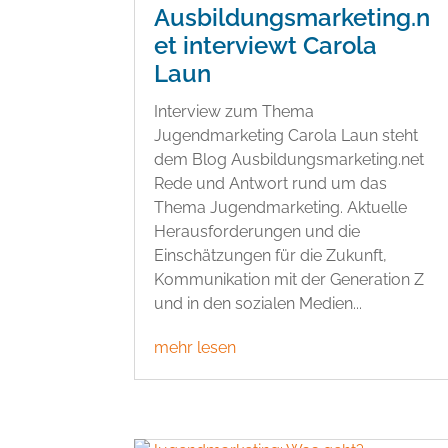
Ausbildungsmarketing.n
et interviewt Carola
Laun
Interview zum Thema
Jugendmarketing Carola Laun steht
dem Blog Ausbildungsmarketing.net
Rede und Antwort rund um das
Thema Jugendmarketing. Aktuelle
Herausforderungen und die
Einschätzungen für die Zukunft,
Kommunikation mit der Generation Z
und in den sozialen Medien...
mehr lesen