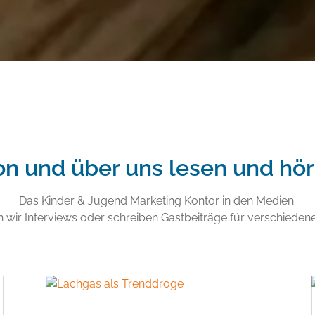
n und über uns lesen und hö
Das Kinder & Jugend Marketing Kontor in den Medien:
n wir Interviews oder schreiben Gastbeiträge für verschieden