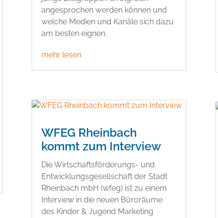
angesprochen werden können und
welche Medien und Kanäle sich dazu
am besten eignen.
mehr lesen
WFEG Rheinbach
kommt zum Interview
Die Wirtschaftsförderungs- und
Entwicklungsgesellschaft der Stadt
Rheinbach mbH (wfeg) ist zu einem
Interview in die neuen Büroräume
des Kinder & Jugend Marketing