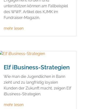
Engagement fördern und
unterstützen können am Fallbeispiel
des WWF. Artikel des KJMK im
Fundraiser-Magazin.
mehr lesen
Elf iBusiness-Strategien
Wie man die Jugendlichen in Bann
zieht und zu langfristig loyalen
Kunden der Zukunft macht, zeigen Elf
iBusiness-Strategien.
mehr lesen