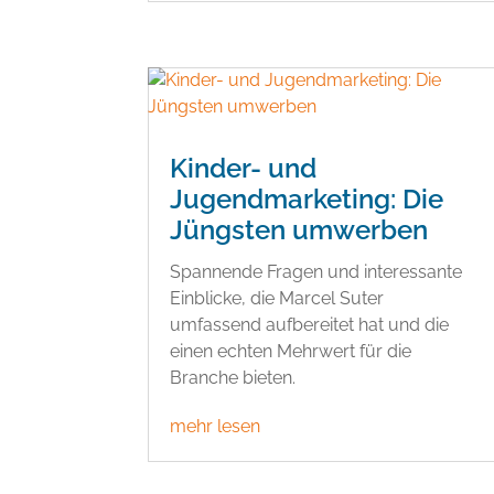
Kinder- und
Jugendmarketing: Die
Jüngsten umwerben
Spannende Fragen und interessante
Einblicke, die Marcel Suter
umfassend aufbereitet hat und die
einen echten Mehrwert für die
Branche bieten.
mehr lesen