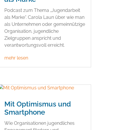
Podcast zum Thema „Jugendarbeit
als Marke“. Carola Laun über wie man
als Unternehmen oder gemeinnützige
Organisation, jugendliche
Zielgruppen anspricht und
verantwortungsvoll erreicht.
mehr lesen
Mit Optimismus und
Smartphone
Wie Organisationen jugendliches