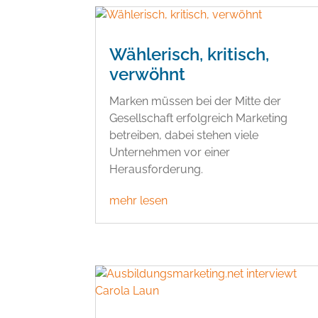
Wählerisch, kritisch,
verwöhnt
Marken müssen bei der Mitte der
Gesellschaft erfolgreich Marketing
betreiben, dabei stehen viele
Unternehmen vor einer
Herausforderung.
mehr lesen