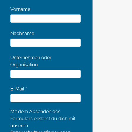
Vorname
Nachname
Unternehmen oder
Organisation
E-Mail
*
Mit dem Absenden des
Formulars erklärst du dich mit
unseren