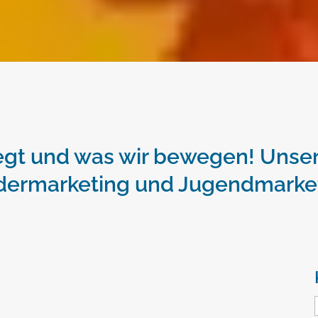
gt und was wir bewegen! Unser
dermarketing und Jugendmarke