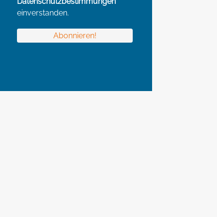
Datenschutzbestimmungen
einverstanden.