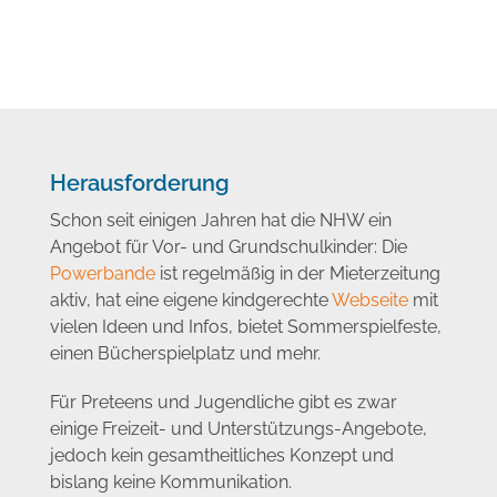
Herausforderung
Schon seit einigen Jahren hat die NHW ein
Angebot für Vor- und Grundschulkinder: Die
Powerbande
ist regelmäßig in der Mieterzeitung
aktiv, hat eine eigene kindgerechte
Webseite
mit
vielen Ideen und Infos, bietet Sommerspielfeste,
einen Bücherspielplatz und mehr.
Für Preteens und Jugendliche gibt es zwar
einige Freizeit- und Unterstützungs-Angebote,
jedoch kein gesamtheitliches Konzept und
bislang keine Kommunikation.