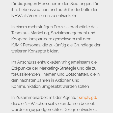
für die jungen Menschen in den Siedlungen, für
ihre Lebenssituation und auch für die Rolle der
NHW als Vermieterin zu entwickeln.
In einem mehrstufigen Prozess erarbeitete das
Team aus Marketing, Sozialmanegement und
Kooperationspartnern gemeinsam mit dem
KJMK Personas, die zukünftig die Grundlage der
weiteren Konzepte bilden.
Im Anschluss entwickelten wir gemeinsam die
Eckpunkte der Marketing-Strategie und die zu
fokussierenden Themen und Botschaften, die in
den nächsten Jahren in Aktionen und
Kommunikation umgesetzt werden sollen.
In Zusammenarbeit mit der Agentur
smply.gd,
die die NHW schon seit vielen Jahren betreut,
wurde ein jugendgerechtes Design entwickelt,