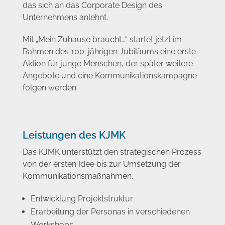
das sich an das Corporate Design des
Unternehmens anlehnt.
Mit „Mein Zuhause braucht…“ startet jetzt im
Rahmen des 100-jährigen Jubiläums eine erste
Aktion für junge Menschen, der später weitere
Angebote und eine Kommunikationskampagne
folgen werden.
Leistungen des KJMK
Das KJMK unterstützt den strategischen Prozess
von der ersten Idee bis zur Umsetzung der
Kommunikationsmaßnahmen.
Entwicklung Projektstruktur
Erarbeitung der Personas in verschiedenen
Workshops