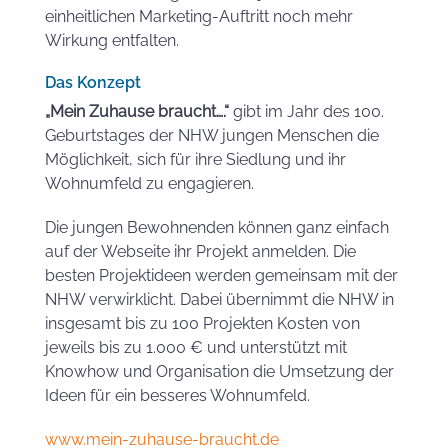
einheitlichen Marketing-Auftritt noch mehr
Wirkung entfalten.
Das Konzept
„Mein Zuhause braucht….“
gibt im Jahr des 100.
Geburtstages der NHW jungen Menschen die
Möglichkeit, sich für ihre Siedlung und ihr
Wohnumfeld zu engagieren.
Die jungen Bewohnenden können ganz einfach
auf der Webseite ihr Projekt anmelden. Die
besten Projektideen werden gemeinsam mit der
NHW verwirklicht. Dabei übernimmt die NHW in
insgesamt bis zu 100 Projekten Kosten von
jeweils bis zu 1.000 € und unterstützt mit
Knowhow und Organisation die Umsetzung der
Ideen für ein besseres Wohnumfeld.
www.mein-zuhause-braucht.de