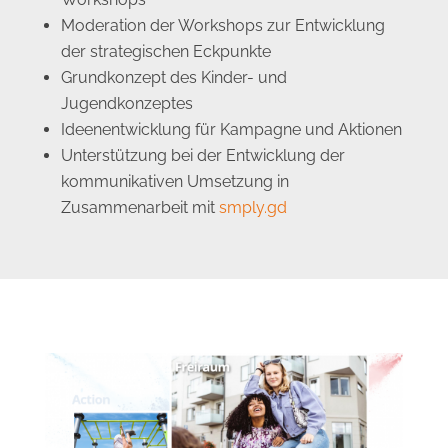
Moderation der Workshops zur Entwicklung
der strategischen Eckpunkte
Grundkonzept des Kinder- und
Jugendkonzeptes
Ideenentwicklung für Kampagne und Aktionen
Unterstützung bei der Entwicklung der
kommunikativen Umsetzung in
Zusammenarbeit mit
smply.gd