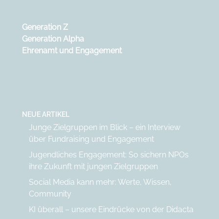
Generation Z
Generation Alpha
Ehrenamt und Engagement
NEUE ARTIKEL
Junge Zielgruppen im Blick – ein Interview
über Fundraising und Engagement
Jugendliches Engagement: So sichern NPOs
ihre Zukunft mit jungen Zielgruppen
Social Media kann mehr: Werte, Wissen,
Community
KI überall – unsere Eindrücke von der Didacta