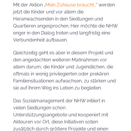
Mit der Aktion „
Mein Zuhause braucht…
“ werden
jetzt die Kinder und vor allem die
Heranwachsenden in den Siedlungen und
Quartieren angesprochen. Hier möchte die NHW
enger in den Dialog treten und langfristig eine
Verbundenheit aufbauen.
Gleichzeitig geht es aber in diesem Projekt und
den angedachten weiteren Maßnahmen vor
allem darum, die Kinder und Jugendlichen, die
oftmals in wenig privilegierten oder prekären
Familiensituationen aufwachsen, zu stärken und
sie auf ihrem Weg ins Leben zu begleiten.
Das Sozialmanagement der NHW initiiert in
vielen Siedlungen schon
Unterstützungsangebote und kooperiert mit
Akteuren vor Ort, diese Initiativen sollen
zusätzlich durch größere Projekte und einen