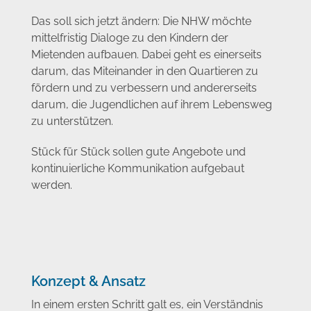
Das soll sich jetzt ändern: Die NHW möchte
mittelfristig Dialoge zu den Kindern der
Mietenden aufbauen. Dabei geht es einerseits
darum, das Miteinander in den Quartieren zu
fördern und zu verbessern und andererseits
darum, die Jugendlichen auf ihrem Lebensweg
zu unterstützen.
Stück für Stück sollen gute Angebote und
kontinuierliche Kommunikation aufgebaut
werden.
Konzept & Ansatz
In einem ersten Schritt galt es, ein Verständnis