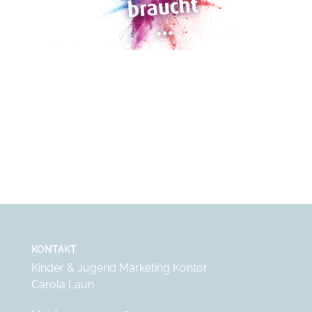
KONTAKT
Kinder & Jugend Marketing Kontor
Carola Laun