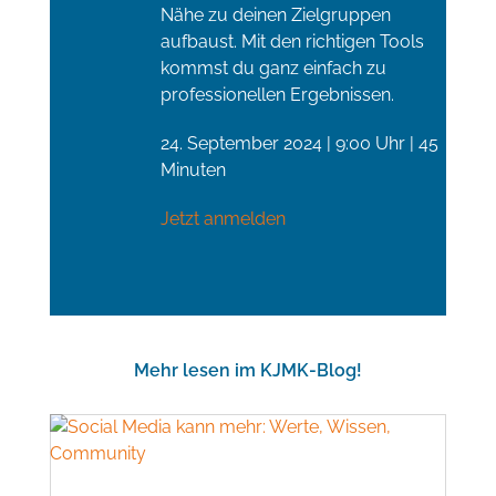
Nähe zu deinen Zielgruppen
aufbaust. Mit den richtigen Tools
kommst du ganz einfach zu
professionellen Ergebnissen.
24. September 2024 | 9:00 Uhr | 45
Minuten
Jetzt anmelden
Mehr lesen im KJMK-Blog!