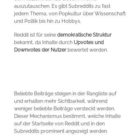
auszutauschen. Es gibt Subreddits zu fast
jedem Thema, von Popkultur über Wissenschaft
und Politik bis hin zu Hobbys.
Reddit ist für seine
demokratische Struktur
bekannt, da Inhalte durch
Upvotes und
Downvotes der Nutzer
bewertet werden.
Beliebte Beiträge steigen in der Rangliste auf
und erhalten mehr Sichtbarkeit, während
weniger beliebte Beiträge versteckt werden.
Dieser Mechanismus bestimmt, welche Inhalte
auf der Startseite von Reddit und in den
Subreddits prominent angezeigt werden.