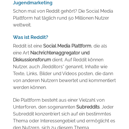
Jugendmarketing
Schon mal von Reddit gehört? Die Social Media
Plattform hat täglich rund 50 Millionen Nutzer
weltweit.
Was ist Reddit?
Reddit ist eine
Social Media Plattform
, die als
eine Art
Nachrichtenaggregator und
Diskussionsforum
dient. Auf Reddit können
Nutzer, auch „Redditors“ genannt, Inhalte wie
Texte, Links, Bilder und Videos posten, die dann
von anderen Nutzern bewertet und kommentiert
werden können.
Die Plattform besteht aus einer Vielzahl von
Unterforen, den sogenannten
Subreddits
. Jeder
Subreddit konzentriert sich auf ein bestimmtes
Thema oder Interessengebiet und ermöglicht es
den Nutzern, sich zu diesem Thema