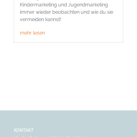
Kindermarketing und Jugendmarketing
immer wieder beobachten und wie du sie
vermeiden kannst!
mehr lesen
KONTAKT