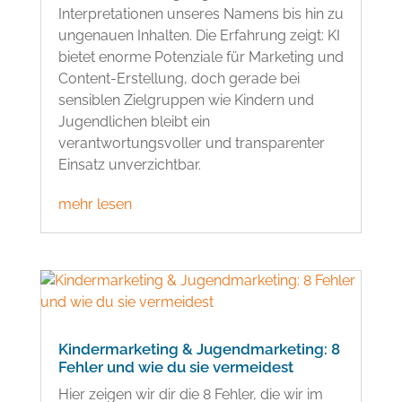
Interpretationen unseres Namens bis hin zu
ungenauen Inhalten. Die Erfahrung zeigt: KI
bietet enorme Potenziale für Marketing und
Content-Erstellung, doch gerade bei
sensiblen Zielgruppen wie Kindern und
Jugendlichen bleibt ein
verantwortungsvoller und transparenter
Einsatz unverzichtbar.
mehr lesen
Kindermarketing & Jugendmarketing: 8
Fehler und wie du sie vermeidest
Hier zeigen wir dir die 8 Fehler, die wir im