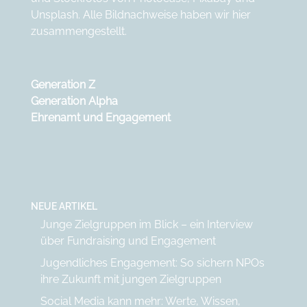
Unsplash
. Alle Bildnachweise haben wir
hier
zusammengestellt.
Generation Z
Generation Alpha
Ehrenamt und Engagement
NEUE ARTIKEL
Junge Zielgruppen im Blick – ein Interview
über Fundraising und Engagement
Jugendliches Engagement: So sichern NPOs
ihre Zukunft mit jungen Zielgruppen
Social Media kann mehr: Werte, Wissen,