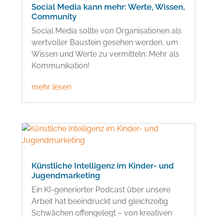
Social Media kann mehr: Werte, Wissen,
Community
Social Media sollte von Organisationen als
wertvoller Baustein gesehen werden, um
Wissen und Werte zu vermitteln: Mehr als
Kommunikation!
mehr lesen
Künstliche Intelligenz im Kinder- und
Jugendmarketing
Ein KI-generierter Podcast über unsere
Arbeit hat beeindruckt und gleichzeitig
Schwächen offengelegt – von kreativen