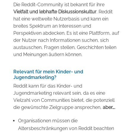
Die Reddit-Community ist bekannt für ihre
Vielfalt und lebhafte Diskussionskultur
. Reddit
hat eine weltweite Nutzerbasis und kann ein
breites Spektrum an Interessen und
Perspektiven abdecken. Es ist eine Plattform, auf
der Nutzer nach Informationen suchen, sich
austauschen, Fragen stellen, Geschichten teilen
und Meinungen äußern können.
Relevant für mein Kinder- und
Jugendmarketing?
Reddit kann für das Kinder- und
Jugendmarketing relevant sein, da es eine
Vielzahl von Communities bietet, die potenziell
die gewünschte Zielgruppe ansprechen,
aber….
Organisationen müssen die
Altersbeschränkungen von Reddit beachten