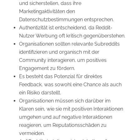
und sicherstellen, dass ihre
Marketingaktivitäten den
Datenschutzbestimmungen entsprechen.
Authentizität ist entscheidend, da Reddit-
Nutzer Werbung oft kritisch gegenüberstehen.
Organisationen sollten relevante Subreddits
identifizieren und organisch mit der
Community interagieren, um positives
Engagement zu fördern.
Es besteht das Potenzial für direktes
Feedback, was sowohl eine Chance als auch
ein Risiko darstellt.
Organisationen müssen sich darüber im
Klaren sein, wie sie mit positiven Interaktionen
umgehen und auf negative Interaktionen
reagieren, um Reputationsschäden zu
vermeiden.