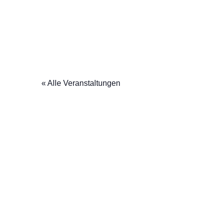
« Alle Veranstaltungen