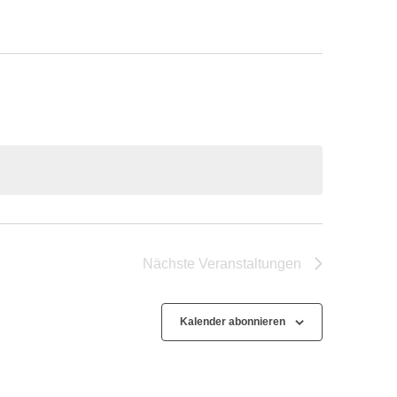
Nächste
Veranstaltungen
Kalender abonnieren