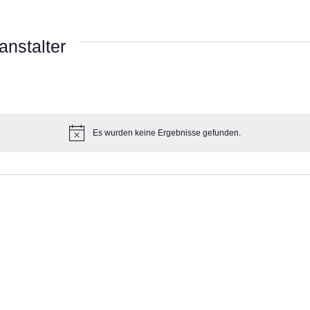
anstalter
Es wurden keine Ergebnisse gefunden.
Hinweis