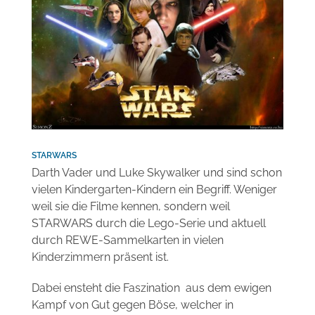
STARWARS
Darth Vader und Luke Skywalker und sind schon
vielen Kindergarten-Kindern ein Begriff. Weniger
weil sie die Filme kennen, sondern weil
STARWARS durch die Lego-Serie und aktuell
durch REWE-Sammelkarten in vielen
Kinderzimmern präsent ist.
Dabei ensteht die Faszination aus dem ewigen
Kampf von Gut gegen Böse, welcher in