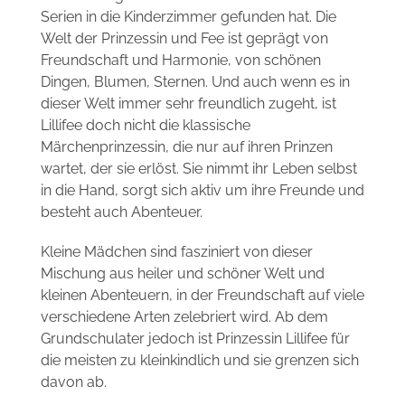
Serien in die Kinderzimmer gefunden hat. Die
Welt der Prinzessin und Fee ist geprägt von
Freundschaft und Harmonie, von schönen
Dingen, Blumen, Sternen. Und auch wenn es in
dieser Welt immer sehr freundlich zugeht, ist
Lillifee doch nicht die klassische
Märchenprinzessin, die nur auf ihren Prinzen
wartet, der sie erlöst. Sie nimmt ihr Leben selbst
in die Hand, sorgt sich aktiv um ihre Freunde und
besteht auch Abenteuer.
Kleine Mädchen sind fasziniert von dieser
Mischung aus heiler und schöner Welt und
kleinen Abenteuern, in der Freundschaft auf viele
verschiedene Arten zelebriert wird. Ab dem
Grundschulater jedoch ist Prinzessin Lillifee für
die meisten zu kleinkindlich und sie grenzen sich
davon ab.