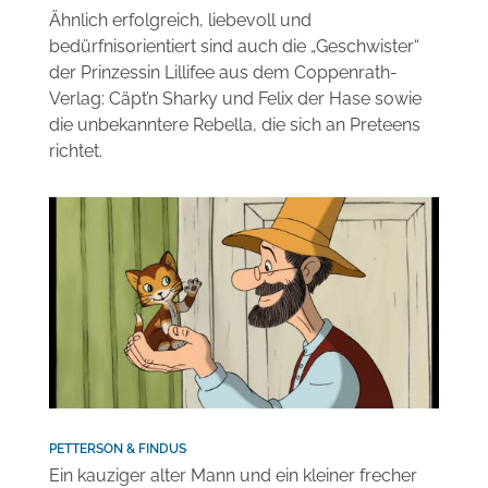
Ähnlich erfolgreich, liebevoll und
bedürfnisorientiert sind auch die „Geschwister“
der Prinzessin Lillifee aus dem Coppenrath-
Verlag: Cäpt’n Sharky und Felix der Hase sowie
die unbekanntere Rebella, die sich an Preteens
richtet.
PETTERSON & FINDUS
Ein kauziger alter Mann und ein kleiner frecher