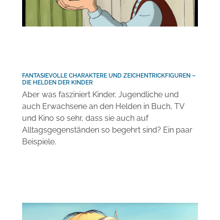
FANTASIEVOLLE CHARAKTERE UND ZEICHENTRICKFIGUREN –
DIE HELDEN DER KINDER
Aber was fasziniert Kinder, Jugendliche und
auch Erwachsene an den Helden in Buch, TV
und Kino so sehr, dass sie auch auf
Alltagsgegenständen so begehrt sind? Ein paar
Beispiele.
Sie sehen gerade einen Platzhalterinhalt von