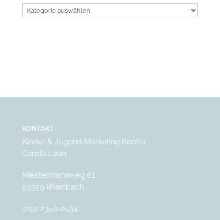
Kategorien
KONTAKT
Kinder & Jugend Marketing Kontor
Carola Laun
Meistermannweg 61
53359 Rheinbach
0151 2350 0534