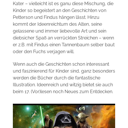
Kater – vielleicht ist es ganu diese Mischung, die
Kinder so begeistert an den Geschichten von
Petterson und Findus hängen lässt. Hinzu
kommt der Ideenreichtum des Alten, seine
gelassene und immer liebevolle Art und sein
diebsicher Spaß an verrückten Streichen – wenn
er z.B. mit Findus einen Tannenbaum selber baut
oder den Fuchs verjagen will.
Wenn auch die Geschichten schon interessant
und faszinierend für Kinder sind, ganz besonders
werden die Bücher durch die fantastische
Illustration. Ideenreich und witzig bietet sie auch
beim 17. (Vor)lesen noch Neues zum Entdecken.