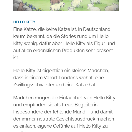
Weitere Informationen
HELLO KITTY
Eine Katze, die keine Katze ist. In Deutschland
kaum bekannt, da die Stories rund um Hello
Kitty wenig, dafür aber Hello Kitty als Figur und
auf allen erdenklichen Produkten sehr präsent
ist.
Hello Kitty ist eigentlich ein kleines Mädchen,
dass in einem Vorort Londons wohnt, eine
Zwillingsschwester und eine Katze hat.
Mädchen mögen die Einfachheit von Hello Kitty
und empfinden sie als treue Begleiterin.
Insbesondere der fehlende Mund – und damit
der immer neutrale Gesichtsausdruck machen
es einfach, eigene Gefühle auf Hello Kitty zu