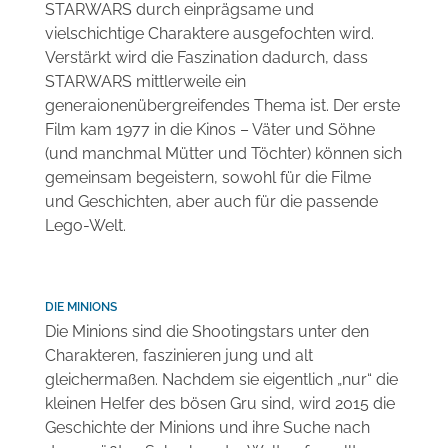
STARWARS durch einprägsame und
vielschichtige Charaktere ausgefochten wird.
Verstärkt wird die Faszination dadurch, dass
STARWARS mittlerweile ein
generaionenübergreifendes Thema ist. Der erste
Film kam 1977 in die Kinos – Väter und Söhne
(und manchmal Mütter und Töchter) können sich
gemeinsam begeistern, sowohl für die Filme
und Geschichten, aber auch für die passende
Lego-Welt.
DIE MINIONS
Die Minions sind die Shootingstars unter den
Charakteren, faszinieren jung und alt
gleichermaßen. Nachdem sie eigentlich „nur“ die
kleinen Helfer des bösen Gru sind, wird 2015 die
Geschichte der Minions und ihre Suche nach