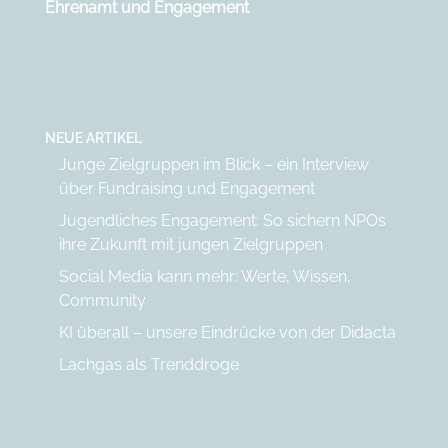
Ehrenamt und Engagement
NEUE ARTIKEL
Junge Zielgruppen im Blick – ein Interview
über Fundraising und Engagement
Jugendliches Engagement: So sichern NPOs
ihre Zukunft mit jungen Zielgruppen
Social Media kann mehr: Werte, Wissen,
Community
KI überall – unsere Eindrücke von der Didacta
Lachgas als Trenddroge