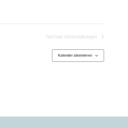
Nächste
Veranstaltungen
Kalender abonnieren