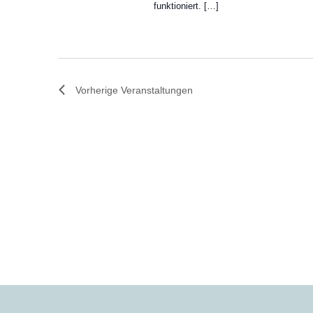
funktioniert. […]
Vorherige
Veranstaltungen