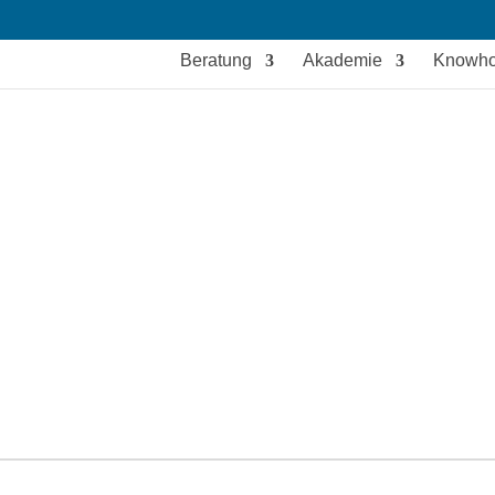
Beratung
Akademie
Knowh