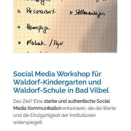
Social Media Workshop für
Waldorf-Kindergarten und
Waldorf-Schule in Bad Vilbel
Das Ziel? Eine
starke und authentische Social
Media Kommunikation
entwickeln, die die Werte
und die Einzigartigkeit der Institutionen
widerspiegelt.