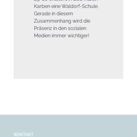
Karben eine Waldorf-Schule.
Gerade in diesem
Zusammenhang wird die
Präsenz in den sozialen
Medien immer wichtiger!
KONTAKT