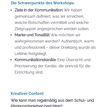
Die Schwerpunkte des Workshops:
Ziele in der Kommunikation:
Wir haben
gemeinsam definiert, was wir erreichen,
welche Botschaften vermittelt und welche
Zielgruppen angesprochen werden sollen.
Marke und Tonalität:
Wie möchten wir
wahrgenommen werden? Authentisch, warm
und professionell – dieser Dreiklang wurde als
Leitlinie festgelegt.
Kommunikationskanäle:
Eine Übersicht und
Priorisierung der Kanäle, die sinnvoll für die
Einrichtung sind.
Kreativer Content
Wie kann man regelmäßig aus dem Schul- und
Kindergartenleben berichten?