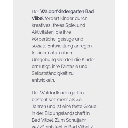
Der
Waldorfkindergarten Bad
Vilbel
fördert Kinder durch
kreatives, freies Spiel und
Aktivitäten, die ihre
körperliche, geistige und
soziale Entwicklung anregen.
In einer naturnahen
Umgebung werden die Kinder
ermutigt, ihre Fantasie und
Selbstständigkeit zu
entwickeln.
Der Waldorfkindergarten
besteht seit mehr als 40
Jahren und ist eine feste Größe
in der Bildungslandschaft in
Bad Vilbel. Zum Schuljahr
25/26 entsteht in Bad Vilbel /