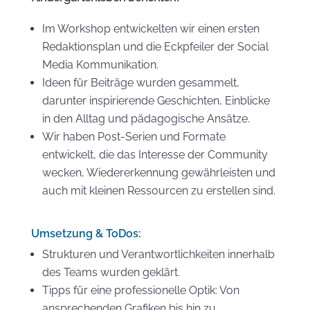
Im Workshop entwickelten wir einen ersten
Redaktionsplan und die Eckpfeiler der Social
Media Kommunikation.
Ideen für Beiträge wurden gesammelt,
darunter inspirierende Geschichten, Einblicke
in den Alltag und pädagogische Ansätze.
Wir haben Post-Serien und Formate
entwickelt, die das Interesse der Community
wecken, Wiedererkennung gewährleisten und
auch mit kleinen Ressourcen zu erstellen sind.
Umsetzung & ToDos:
Strukturen und Verantwortlichkeiten innerhalb
des Teams wurden geklärt.
Tipps für eine professionelle Optik: Von
ansprechenden Grafiken bis hin zu